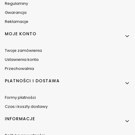
Regulaminy
Gwarancja
Reklamacje
MOJE KONTO
Twoje zamówienia
Ustawienia konta
Przechowalnia
PŁATNOŚCI I DOSTAWA
Formy płatności
Czas i koszty dostawy
INFORMACJE