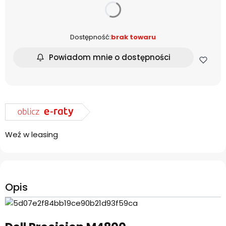
dnia
Dostępność:
brak towaru
Powiadom mnie o dostępności
Weź w leasing
Opis