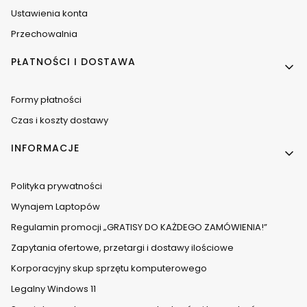
Ustawienia konta
Przechowalnia
PŁATNOŚCI I DOSTAWA
Formy płatności
Czas i koszty dostawy
INFORMACJE
Polityka prywatności
Wynajem Laptopów
Regulamin promocji „GRATISY DO KAŻDEGO ZAMÓWIENIA!”
Zapytania ofertowe, przetargi i dostawy ilościowe
Korporacyjny skup sprzętu komputerowego
Legalny Windows 11