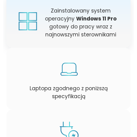
Zainstalowany system
operacyjny
Windows 11 Pro
gotowy do pracy wraz z
najnowszymi sterownikami
Laptopa zgodnego z poniższą
specyfikacją