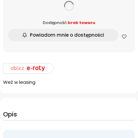
dnia
Dostępność:
brak towaru
Powiadom mnie o dostępności
Weź w leasing
Opis