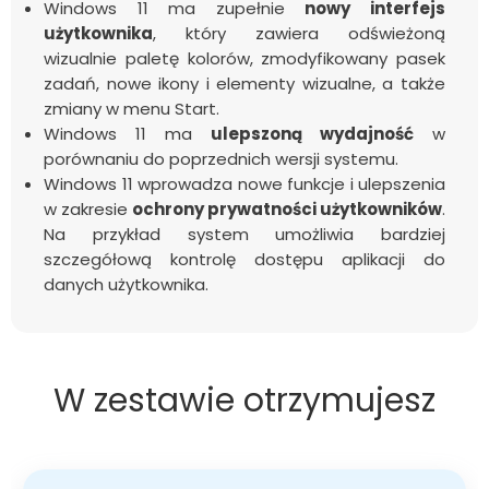
Windows 11 ma zupełnie
nowy interfejs
użytkownika
, który zawiera odświeżoną
wizualnie paletę kolorów, zmodyfikowany pasek
zadań, nowe ikony i elementy wizualne, a także
zmiany w menu Start.
Windows 11 ma
ulepszoną wydajność
w
porównaniu do poprzednich wersji systemu.
Windows 11 wprowadza nowe funkcje i ulepszenia
w zakresie
ochrony prywatności użytkowników
.
Na przykład system umożliwia bardziej
szczegółową kontrolę dostępu aplikacji do
danych użytkownika.
W zestawie otrzymujesz