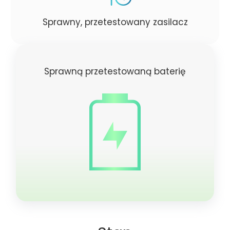
Sprawny, przetestowany zasilacz
Sprawną przetestowaną baterię