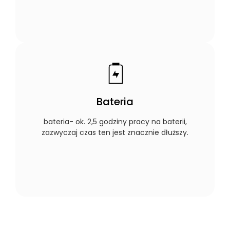
Bateria
bateria- ok. 2,5 godziny pracy na baterii,
zazwyczaj czas ten jest znacznie dłuższy.