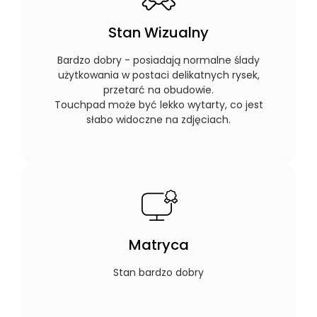
Stan Wizualny
Bardzo dobry - posiadają normalne ślady
użytkowania w postaci delikatnych rysek,
przetarć na obudowie.
Touchpad może być lekko wytarty, co jest
słabo widoczne na zdjęciach.
Matryca
Stan bardzo dobry