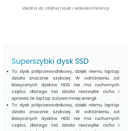
idealna do zdalnej nauki i wideokonferencji
Superszybki dysk SSD
To dysk półprzewodnikowy, dzięki niemu laptop
działa znacznie szybciej. W odróżnieniu od
klasycznych dysków HDD nie ma ruchomych
części, dlatego też działa niezwykle cicho i
sprawia że laptop zużywa mniej energii.
To dysk półprzewodnikowy, dzięki niemu laptop
działa znacznie szybciej. W odróżnieniu od
klasycznych dysków HDD nie ma ruchomych
części, dlatego też działa niezwykle cicho i