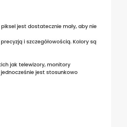
 piksel jest dostatecznie mały, aby nie
 precyzją i szczegółowością. Kolory są
ch jak telewizory, monitory
 jednocześnie jest stosunkowo