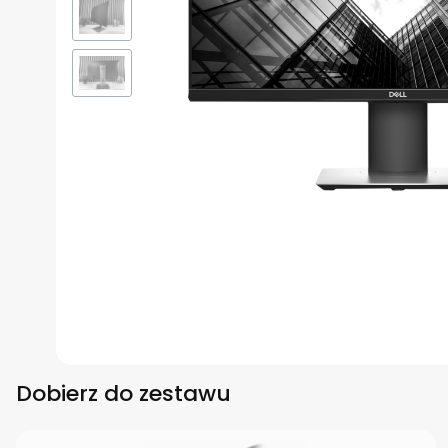
Dobierz do zestawu