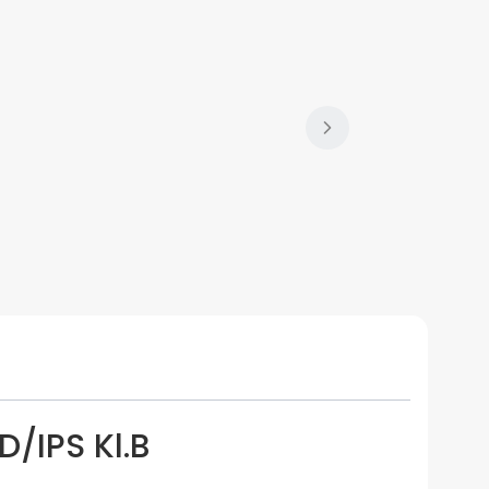
D/IPS Kl.B