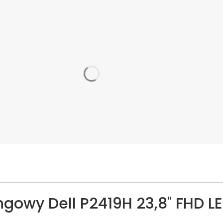
gowy Dell P2419H 23,8" FHD LE