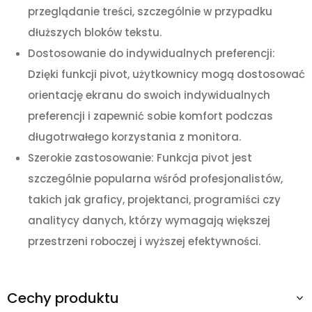
przeglądanie treści, szczególnie w przypadku
dłuższych bloków tekstu.
Dostosowanie do indywidualnych preferencji:
Dzięki funkcji pivot, użytkownicy mogą dostosować
orientację ekranu do swoich indywidualnych
preferencji i zapewnić sobie komfort podczas
długotrwałego korzystania z monitora.
Szerokie zastosowanie: Funkcja pivot jest
szczególnie popularna wśród profesjonalistów,
takich jak graficy, projektanci, programiści czy
analitycy danych, którzy wymagają większej
przestrzeni roboczej i wyższej efektywności.
Cechy produktu