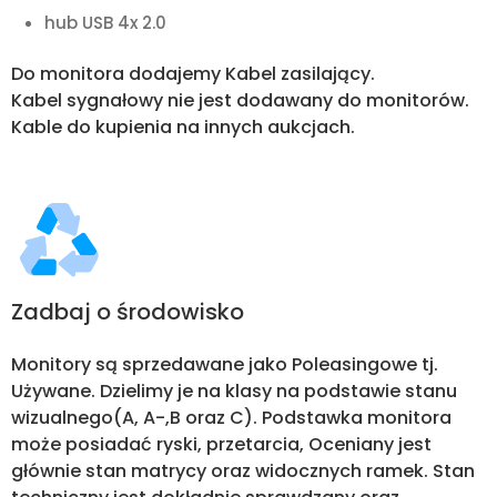
hub USB 4x 2.0
Do monitora dodajemy Kabel zasilający.
Kabel sygnałowy nie jest dodawany do monitorów.
Kable do kupienia na innych aukcjach.
Zadbaj o środowisko
Monitory są sprzedawane jako Poleasingowe tj.
Używane. Dzielimy je na klasy na podstawie stanu
wizualnego(A, A-,B oraz C). Podstawka monitora
może posiadać ryski, przetarcia, Oceniany jest
głównie stan matrycy oraz widocznych ramek. Stan