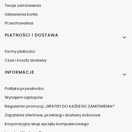
Twoje zamówienia
Ustawienia konta
Przechowalnia
PŁATNOŚCI I DOSTAWA
Formy płatności
Czas i koszty dostawy
INFORMACJE
Polityka prywatności
Wynajem Laptopów
Regulamin promocji „GRATISY DO KAŻDEGO ZAMÓWIENIA!”
Zapytania ofertowe, przetargi i dostawy ilościowe
Korporacyjny skup sprzętu komputerowego