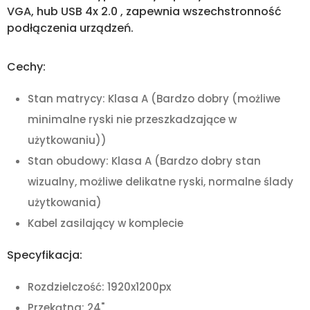
VGA, hub USB 4x 2.0 , zapewnia wszechstronność
podłączenia urządzeń.
Cechy:
Stan matrycy: Klasa A (Bardzo dobry (możliwe
minimalne ryski nie przeszkadzające w
użytkowaniu))
Stan obudowy: Klasa A (Bardzo dobry stan
wizualny, możliwe delikatne ryski, normalne ślady
użytkowania)
Kabel zasilający w komplecie
Specyfikacja:
Rozdzielczość: 1920x1200px
Przekątna: 24"