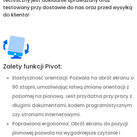
techniczny jest dokładnie sprawdzany oraz
testowany przy dostawie do nas oraz przed wysyłką
do klienta!
Zalety funkcji Pivot:
Elastyczność orientacji: Pozwala na obrót ekranu o
90 stopni, umożliwiając łatwą zmianę orientacji z
poziomej na pionową. Jest przydatna przy pracy z
długimi dokumentami, kodem programistycznym
czy stronami internetowymi.
Poprawiona ergonomia: Obrót ekranu do pozycji
pionowej pozwala na wygodniejsze czytanie i