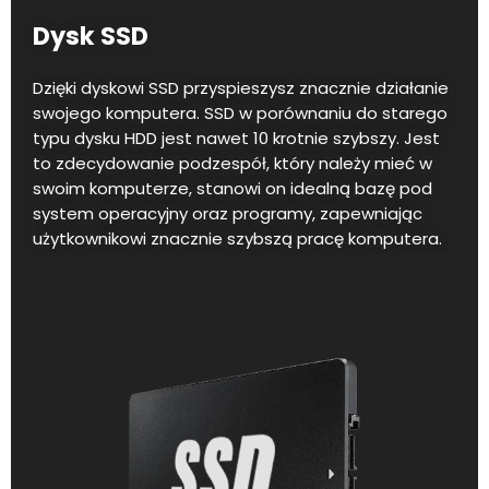
Dysk SSD
Dzięki dyskowi SSD przyspieszysz znacznie działanie
swojego komputera. SSD w porównaniu do starego
typu dysku HDD jest nawet 10 krotnie szybszy. Jest
to zdecydowanie podzespół, który należy mieć w
swoim komputerze, stanowi on idealną bazę pod
system operacyjny oraz programy, zapewniając
użytkownikowi znacznie szybszą pracę komputera.