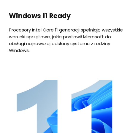
Windows 11 Ready
Procesory Intel Core 11 generacji spełniają wszystkie
warunki sprzętowe, jakie postawił Microsoft do
obsługi najnowszej odsłony systemu z rodziny
Windows.