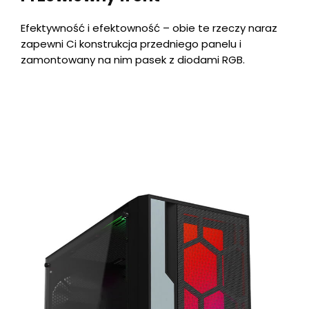
Efektywność i efektowność – obie te rzeczy naraz
zapewni Ci konstrukcja przedniego panelu i
zamontowany na nim pasek z diodami RGB.