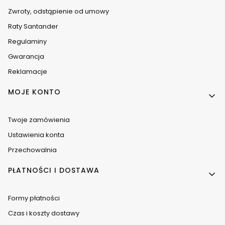
Zwroty, odstąpienie od umowy
Raty Santander
Regulaminy
Gwarancja
Reklamacje
MOJE KONTO
Twoje zamówienia
Ustawienia konta
Przechowalnia
PŁATNOŚCI I DOSTAWA
Formy płatności
Czas i koszty dostawy