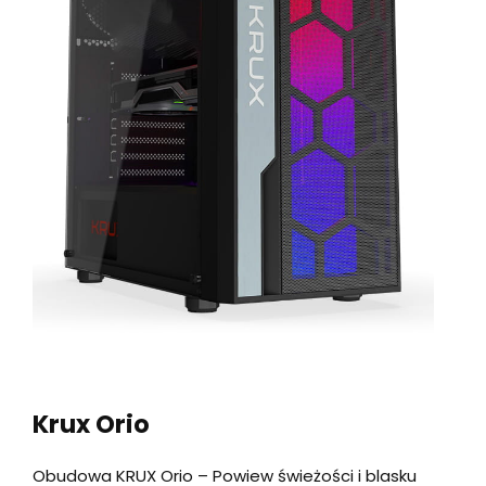
Krux Orio
Obudowa KRUX Orio – Powiew świeżości i blasku