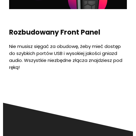
Rozbudowany Front Panel
Nie musisz sięgać za obudowę, żeby mieć dostęp
do szybkich portów USB i wysokiej jakości gniazd
audio. Wszystkie niezbędne złącza znajdziesz pod
ręką!