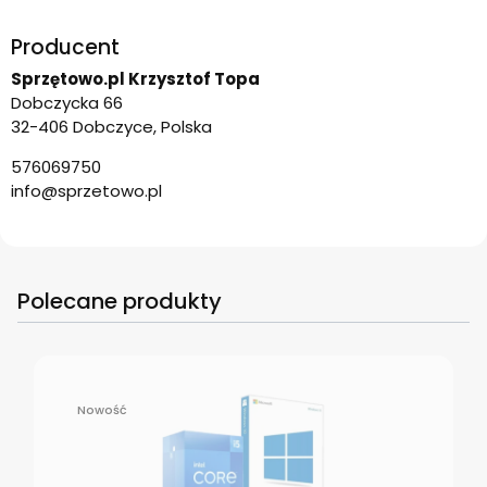
Producent
Sprzętowo.pl Krzysztof Topa
Dobczycka 66
32-406 Dobczyce, Polska
576069750
info@sprzetowo.pl
Polecane produkty
Nowość