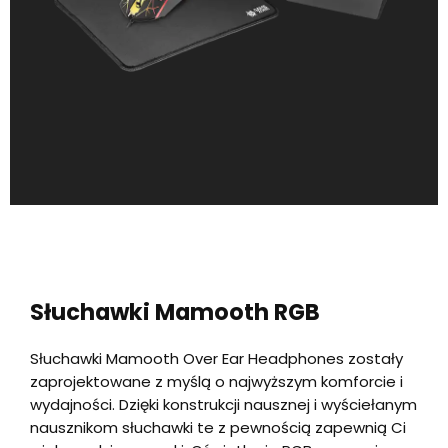
Słuchawki Mamooth RGB
Słuchawki Mamooth Over Ear Headphones zostały
zaprojektowane z myślą o najwyższym komforcie i
wydajności. Dzięki konstrukcji nausznej i wyściełanym
nausznikom słuchawki te z pewnością zapewnią Ci