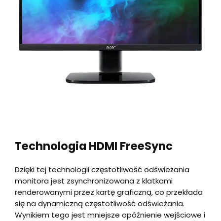
Technologia HDMI FreeSync
Dzięki tej technologii częstotliwość odświeżania
monitora jest zsynchronizowana z klatkami
renderowanymi przez kartę graficzną, co przekłada
się na dynamiczną częstotliwość odświeżania.
Wynikiem tego jest mniejsze opóźnienie wejściowe i