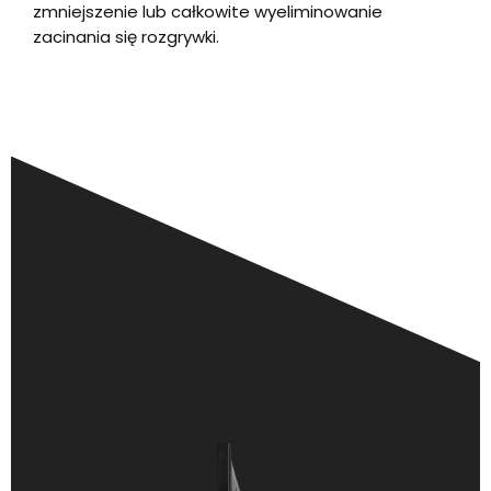
zmniejszenie lub całkowite wyeliminowanie
zacinania się rozgrywki.