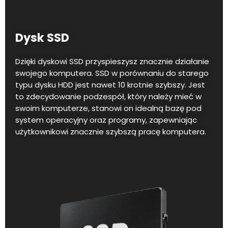
Dysk SSD
Dzięki dyskowi SSD przyspieszysz znacznie działanie
swojego komputera. SSD w porównaniu do starego
typu dysku HDD jest nawet 10 krotnie szybszy. Jest
to zdecydowanie podzespół, który należy mieć w
swoim komputerze, stanowi on idealną bazę pod
system operacyjny oraz programy, zapewniając
użytkownikowi znacznie szybszą pracę komputera.