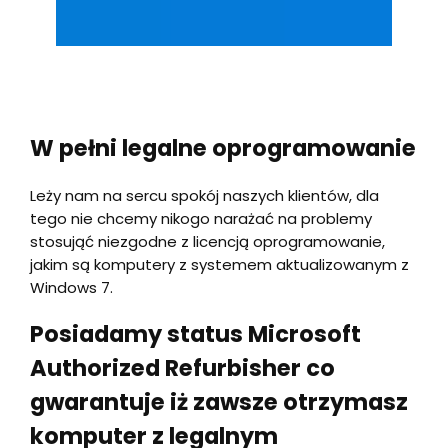
W pełni legalne oprogramowanie
Leży nam na sercu spokój naszych klientów, dla
tego nie chcemy nikogo narażać na problemy
stosująć niezgodne z licencją oprogramowanie,
jakim są komputery z systemem aktualizowanym z
Windows 7.
Posiadamy status Microsoft
Authorized Refurbisher co
gwarantuje iż zawsze otrzymasz
komputer z legalnym