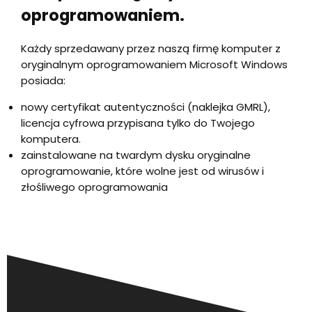
oprogramowaniem.
Każdy sprzedawany przez naszą firmę komputer z
oryginalnym oprogramowaniem Microsoft Windows
posiada:
nowy certyfikat autentyczności (naklejka GMRL),
licencja cyfrowa przypisana tylko do Twojego
komputera.
zainstalowane na twardym dysku oryginalne
oprogramowanie, które wolne jest od wirusów i
złośliwego oprogramowania