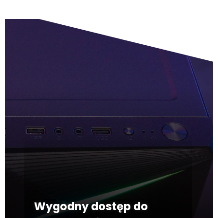
Wygodny dostęp do