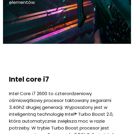
elementów.
Intel core i7
Intel Core i7 2600 to czterordzeniowy
ośmiowątkowy procesor taktowany zegarami
3.4GhZ drugiej generacji. Wyposażony jest w
inteligentną technologię Intel® Turbo Boost 2.0,
która automatycznie zwiększa moc w razie
potrzeby. W trybie Turbo Boost procesor jest