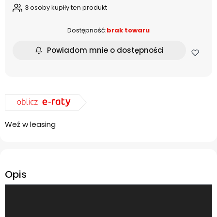
3
osoby kupiły ten produkt
Dostępność:
brak towaru
Powiadom mnie o dostępności
Weź w leasing
Opis