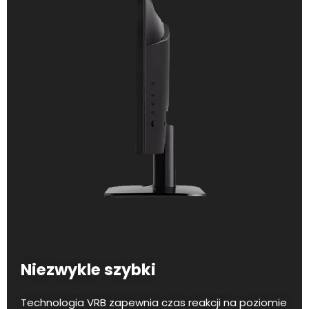
Niezwykle szybki
Technologia VRB zapewnia czas reakcji na poziomie