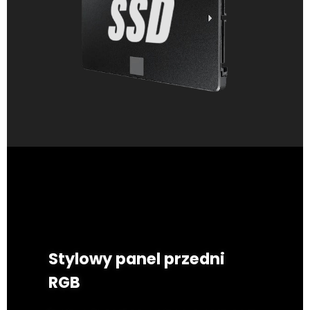
Stylowy panel przedni
RGB