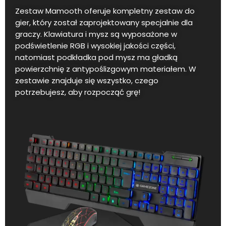
Zestaw Mamooth oferuje kompletny zestaw do
gier, który został zaprojektowany specjalnie dla
graczy. Klawiatura i mysz są wyposażone w
podświetlenie RGB i wysokiej jakości części,
natomiast podkładka pod mysz ma gładką
powierzchnię z antypoślizgowym materiałem. W
zestawie znajduje się wszystko, czego
potrzebujesz, aby rozpocząć grę!