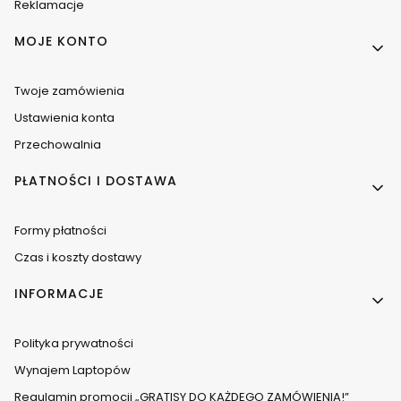
Reklamacje
MOJE KONTO
Twoje zamówienia
Ustawienia konta
Przechowalnia
PŁATNOŚCI I DOSTAWA
Formy płatności
Czas i koszty dostawy
INFORMACJE
Polityka prywatności
Wynajem Laptopów
Regulamin promocji „GRATISY DO KAŻDEGO ZAMÓWIENIA!”