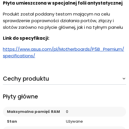
Płyta umieszczona w specjalnej folii antystatycznej
Produkt został poddany testom mającym na celu
sprawdzenie poprawności działania portów, złączy i
slotów zarówno na płycie głównej, jak i na tylnym panelu
Link do specyfikacji:
https://www.asus.com/pl/Motherboards/P5B_Premium/
specifications/
Cechy produktu
Płyty główne
Maksymalna pamięć RAM
0
Stan
Używane