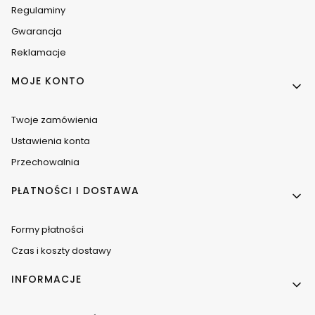
Regulaminy
Gwarancja
Reklamacje
MOJE KONTO
Twoje zamówienia
Ustawienia konta
Przechowalnia
PŁATNOŚCI I DOSTAWA
Formy płatności
Czas i koszty dostawy
INFORMACJE