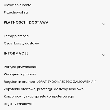
Ustawienia konta
Przechowalnia
PŁATNOŚCI I DOSTAWA
Formy płatności
Czas i koszty dostawy
INFORMACJE
Polityka prywatności
Wynajem Laptopów
Regulamin promocji „GRATISY DO KAŻDEGO ZAMÓWIENIA!”
Zapytania ofertowe, przetargi i dostawy ilościowe
Korporacyjny skup sprzętu komputerowego
Legalny Windows 11