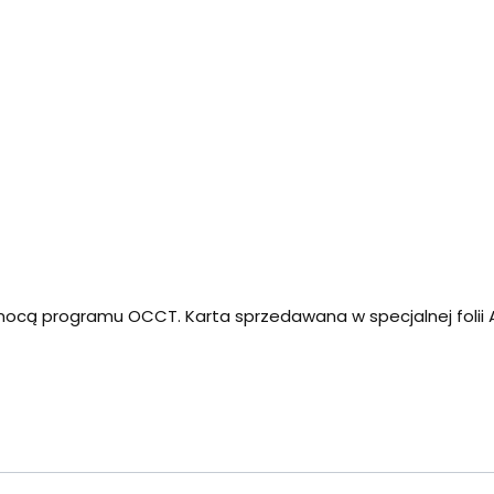
ocą programu OCCT. Karta sprzedawana w specjalnej folii