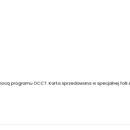
ocą programu OCCT. Karta sprzedawana w specjalnej folii