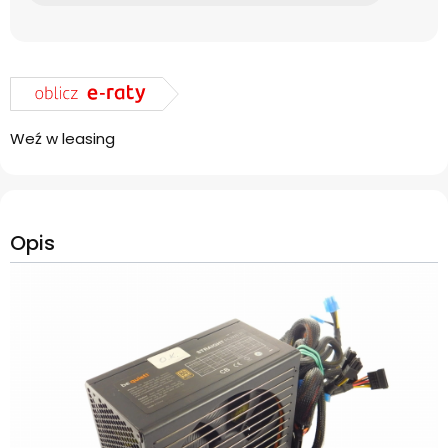
Weź w leasing
Opis