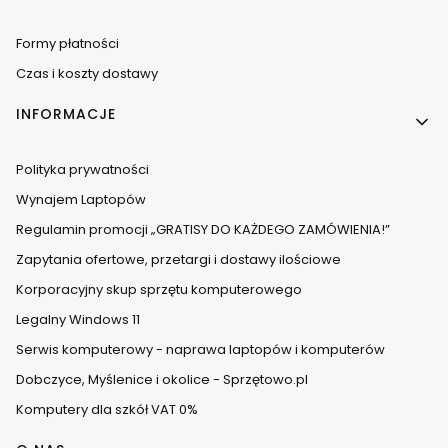
Formy płatności
Czas i koszty dostawy
INFORMACJE
Polityka prywatności
Wynajem Laptopów
Regulamin promocji „GRATISY DO KAŻDEGO ZAMÓWIENIA!”
Zapytania ofertowe, przetargi i dostawy ilościowe
Korporacyjny skup sprzętu komputerowego
Legalny Windows 11
Serwis komputerowy - naprawa laptopów i komputerów
Dobczyce, Myślenice i okolice - Sprzętowo.pl
Komputery dla szkół VAT 0%