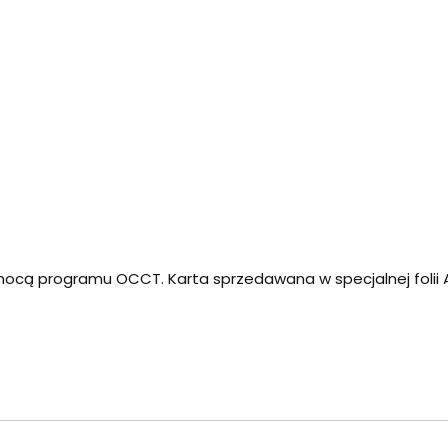
ocą programu OCCT. Karta sprzedawana w specjalnej folii