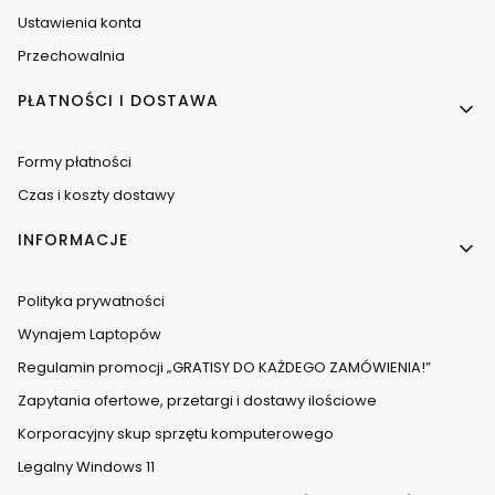
Ustawienia konta
Przechowalnia
PŁATNOŚCI I DOSTAWA
Formy płatności
Czas i koszty dostawy
INFORMACJE
Polityka prywatności
Wynajem Laptopów
Regulamin promocji „GRATISY DO KAŻDEGO ZAMÓWIENIA!”
Zapytania ofertowe, przetargi i dostawy ilościowe
Korporacyjny skup sprzętu komputerowego
Legalny Windows 11