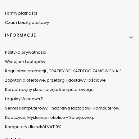
Formy płatności
Czas i koszty dostawy
INFORMACJE
Polityka prywatności
Wynajem Laptopów
Regulamin promocji „GRATISY DO KAŻDEGO ZAMÓWIENIA!”
Zapytania ofertowe, przetargi i dostawy ilościowe
Korporacyjny skup sprzętu komputerowego
Legalny Windows 11
Serwis komputerowy - naprawa laptopów i komputerów
Dobczyce, Myślenice i okolice - Sprzętowo.pl
Komputery dla szkół VAT 0%