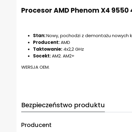
Procesor AMD Phenom X4 9550 
Stan:
Nowy, pochodzi z demontażu nowych
Producent:
AMD
Taktowanie:
4x2,2 GHz
Socekt:
AM2. AM2+
WERSJA OEM.
Bezpieczeństwo produktu
Producent