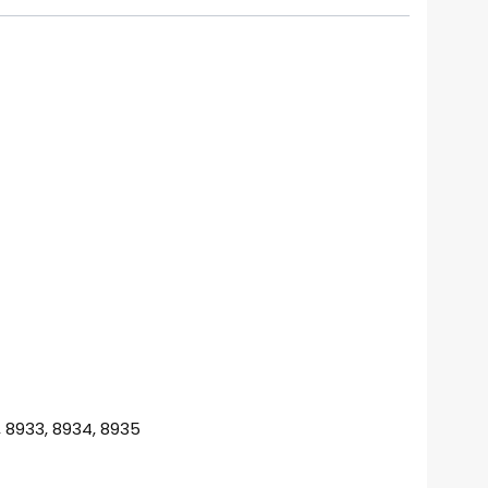
, 8933, 8934, 8935