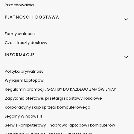
Przechowalnia
PŁATNOŚCI I DOSTAWA
Formy płatności
Czas i koszty dostawy
INFORMACJE
Polityka prywatności
Wynajem Laptopów
Regulamin promocji „GRATISY DO KAŻDEGO ZAMÓWIENIA!”
Zapytania ofertowe, przetargi i dostawy ilościowe
Korporacyjny skup sprzętu komputerowego
Legalny Windows 11
Serwis komputerowy - naprawa laptopów i komputerów