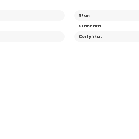
Stan
Standard
Certyfikat