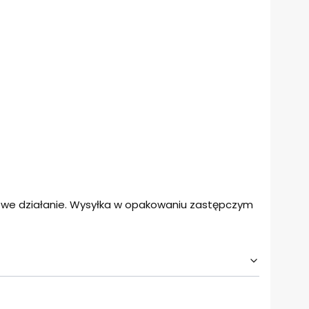
łowe działanie. Wysyłka w opakowaniu zastępczym