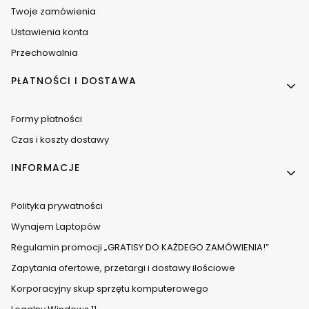
Twoje zamówienia
Ustawienia konta
Przechowalnia
PŁATNOŚCI I DOSTAWA
Formy płatności
Czas i koszty dostawy
INFORMACJE
Polityka prywatności
Wynajem Laptopów
Regulamin promocji „GRATISY DO KAŻDEGO ZAMÓWIENIA!”
Zapytania ofertowe, przetargi i dostawy ilościowe
Korporacyjny skup sprzętu komputerowego