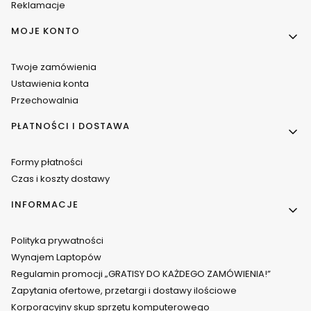
Reklamacje
MOJE KONTO
Twoje zamówienia
Ustawienia konta
Przechowalnia
PŁATNOŚCI I DOSTAWA
Formy płatności
Czas i koszty dostawy
INFORMACJE
Polityka prywatności
Wynajem Laptopów
Regulamin promocji „GRATISY DO KAŻDEGO ZAMÓWIENIA!”
Zapytania ofertowe, przetargi i dostawy ilościowe
Korporacyjny skup sprzętu komputerowego