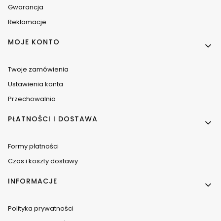
Gwarancja
Reklamacje
MOJE KONTO
Twoje zamówienia
Ustawienia konta
Przechowalnia
PŁATNOŚCI I DOSTAWA
Formy płatności
Czas i koszty dostawy
INFORMACJE
Polityka prywatności