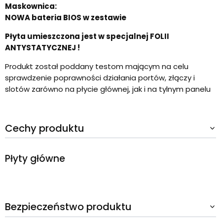
Maskownica:
NOWA bateria BIOS w zestawie
Płyta umieszczona jest w specjalnej FOLII
ANTYSTATYCZNEJ !
Produkt został poddany testom mającym na celu
sprawdzenie poprawności działania portów, złączy i
slotów zarówno na płycie głównej, jak i na tylnym panelu
Cechy produktu
Płyty główne
Bezpieczeństwo produktu