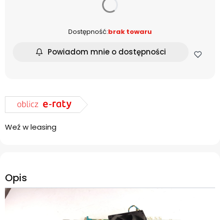
Dostępność:
brak towaru
Powiadom mnie o dostępności
Weź w leasing
Opis