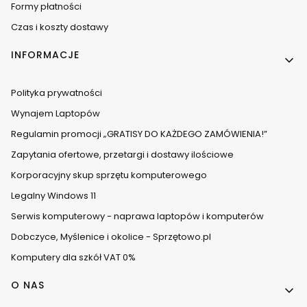
Formy płatności
Czas i koszty dostawy
INFORMACJE
Polityka prywatności
Wynajem Laptopów
Regulamin promocji „GRATISY DO KAŻDEGO ZAMÓWIENIA!”
Zapytania ofertowe, przetargi i dostawy ilościowe
Korporacyjny skup sprzętu komputerowego
Legalny Windows 11
Serwis komputerowy - naprawa laptopów i komputerów
Dobczyce, Myślenice i okolice - Sprzętowo.pl
Komputery dla szkół VAT 0%
O NAS