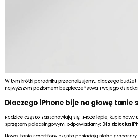
W tym krótki poradniku przeanalizujemy, dlaczego budżet d
najwyższym poziomem bezpieczeństwa Twojego dziecka
Dlaczego iPhone bije na głowę tanie
Rodzice często zastanawiają się: „Może lepiej kupić nowy
sprzętem poleasingowym, odpowiadamy:
Dla dziecka iP
Nowe, tanie smartfony często posiadają słabe procesory, 