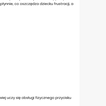
łynnie, co oszczędza dziecku frustracji, a
wiej uczy się obsługi fizycznego przycisku