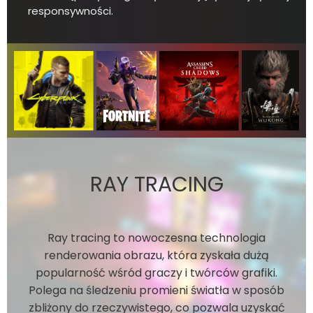
responsywności.
RAY TRACING
Ray tracing to nowoczesna technologia
renderowania obrazu, która zyskała dużą
popularność wśród graczy i twórców grafiki.
Polega na śledzeniu promieni światła w sposób
zbliżony do rzeczywistego, co pozwala uzyskać