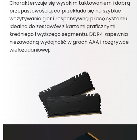
Charakteryzuje się wysokim taktowaniem i dobrą
przepustowością, co przekłada się na szybkie
wczytywanie gier i responsywną pracę systemu.
Idealna do zestawów z kartami graficznymi
średniego i wyższego segmentu. DDR4 zapewnia
niezawodną wydajność w grach AAA i rozgrywce
wielozadaniowej.