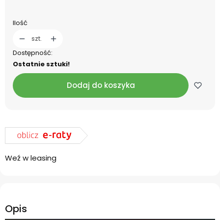
Ilość
szt.
Dostępność:
Ostatnie sztuki!
Dodaj do koszyka
Weź w leasing
Opis