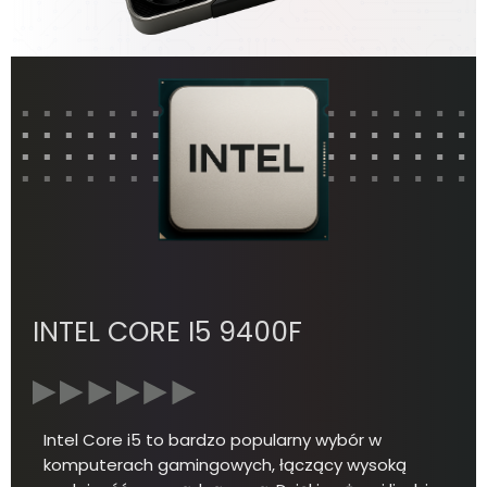
INTEL CORE I5 9400F
Intel Core i5 to bardzo popularny wybór w
komputerach gamingowych, łączący wysoką