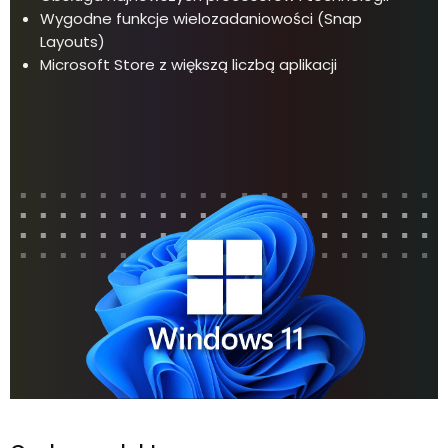
Wygodne funkcje wielozadaniowości (Snap
Layouts)
Microsoft Store z większą liczbą aplikacji