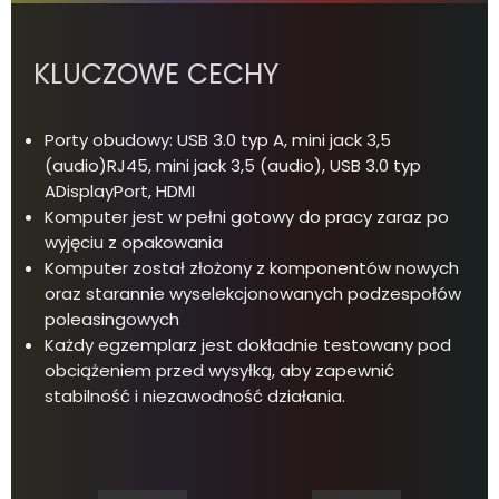
KLUCZOWE CECHY
Porty obudowy: USB 3.0 typ A, mini jack 3,5
(audio)RJ45, mini jack 3,5 (audio), USB 3.0 typ
ADisplayPort, HDMI
Komputer jest w pełni gotowy do pracy zaraz po
wyjęciu z opakowania
Komputer został złożony z komponentów nowych
oraz starannie wyselekcjonowanych podzespołów
poleasingowych
Każdy egzemplarz jest dokładnie testowany pod
obciążeniem przed wysyłką, aby zapewnić
stabilność i niezawodność działania.