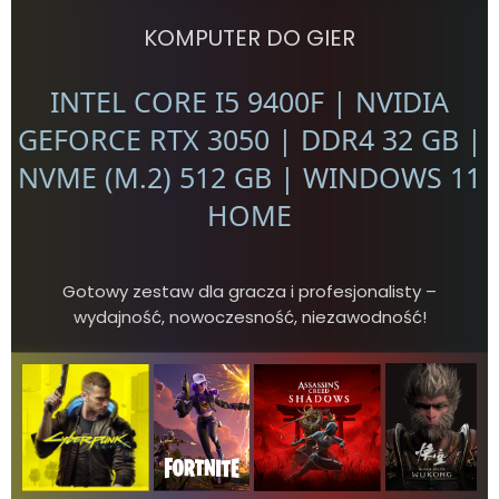
KOMPUTER DO GIER
INTEL CORE I5 9400F | NVIDIA
GEFORCE RTX 3050 | DDR4 32 GB |
NVME (M.2) 512 GB | WINDOWS 11
HOME
Gotowy zestaw dla gracza i profesjonalisty –
wydajność, nowoczesność, niezawodność!