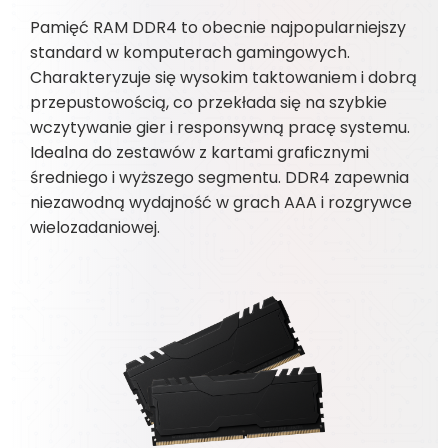
Pamięć RAM DDR4 to obecnie najpopularniejszy
standard w komputerach gamingowych.
Charakteryzuje się wysokim taktowaniem i dobrą
przepustowością, co przekłada się na szybkie
wczytywanie gier i responsywną pracę systemu.
Idealna do zestawów z kartami graficznymi
średniego i wyższego segmentu. DDR4 zapewnia
niezawodną wydajność w grach AAA i rozgrywce
wielozadaniowej.