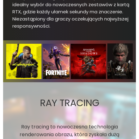
idealny wybór do nowoczesnych zestawów z kartą
RTX, gdzie każdy ułamek sekundy ma znaczenie.
Niezastąpiony dla graczy oczekujących najwyższej
responsywności.
RAY TRACING
Ray tracing to nowoczesna technologia
renderowania obrazu, która zyskała dużą