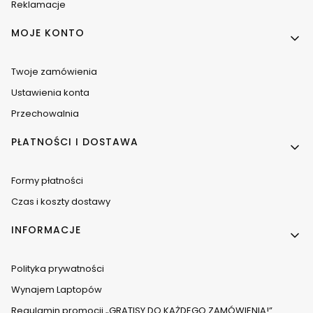
Reklamacje
MOJE KONTO
Twoje zamówienia
Ustawienia konta
Przechowalnia
PŁATNOŚCI I DOSTAWA
Formy płatności
Czas i koszty dostawy
INFORMACJE
Polityka prywatności
Wynajem Laptopów
Regulamin promocji „GRATISY DO KAŻDEGO ZAMÓWIENIA!”