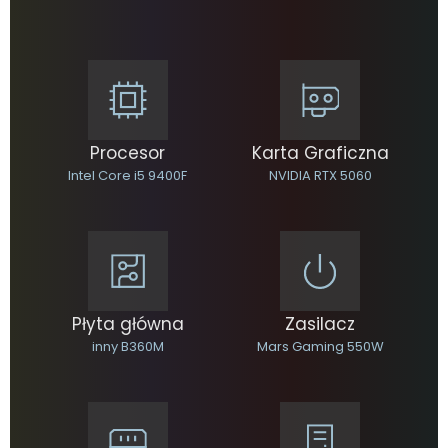
Procesor
Karta Graficzna
Intel Core i5 9400F
NVIDIA RTX 5060
Płyta główna
Zasilacz
inny B360M
Mars Gaming 550W