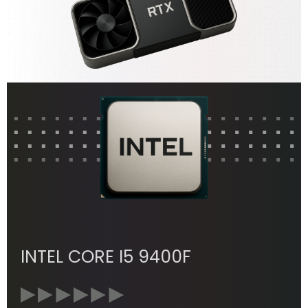
INTEL CORE I5 9400F