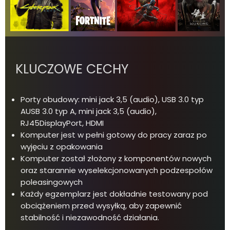
KLUCZOWE CECHY
Porty obudowy: mini jack 3,5 (audio), USB 3.0 typ
AUSB 3.0 typ A, mini jack 3,5 (audio),
RJ45DisplayPort, HDMI
Komputer jest w pełni gotowy do pracy zaraz po
wyjęciu z opakowania
Komputer został złożony z komponentów nowych
oraz starannie wyselekcjonowanych podzespołów
poleasingowych
Każdy egzemplarz jest dokładnie testowany pod
obciążeniem przed wysyłką, aby zapewnić
stabilność i niezawodność działania.