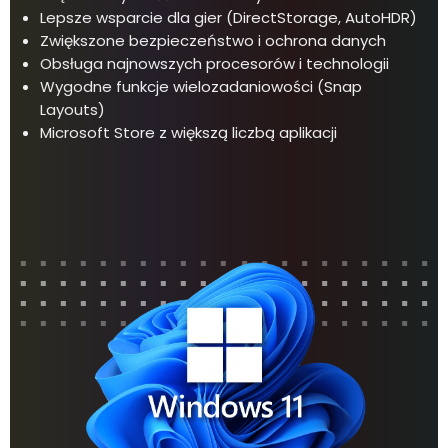
Lepsze wsparcie dla gier (DirectStorage, AutoHDR)
Zwiększone bezpieczeństwo i ochrona danych
Obsługa najnowszych procesorów i technologii
Wygodne funkcje wielozadaniowości (Snap
Layouts)
Microsoft Store z większą liczbą aplikacji