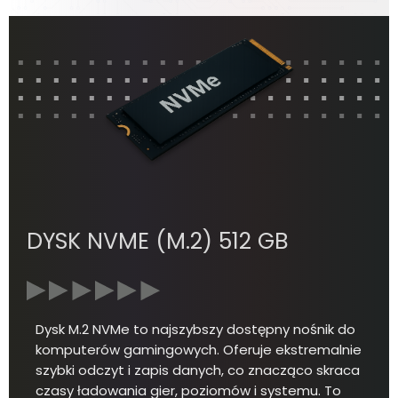
DYSK NVME (M.2) 512 GB
Dysk M.2 NVMe to najszybszy dostępny nośnik do
komputerów gamingowych. Oferuje ekstremalnie
szybki odczyt i zapis danych, co znacząco skraca
czasy ładowania gier, poziomów i systemu. To