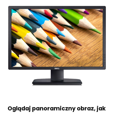
Oglądaj panoramiczny obraz, jak