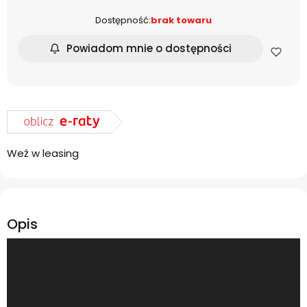
Dostępność:
brak towaru
Powiadom mnie o dostępności
Weź w leasing
Opis