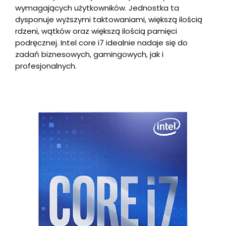
wymagających użytkowników. Jednostka ta
dysponuje wyższymi taktowaniami, większą ilością
rdzeni, wątków oraz większą ilością pamięci
podręcznej. Intel core i7 idealnie nadaje się do
zadań biznesowych, gamingowych, jak i
profesjonalnych.