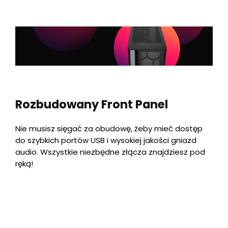
Rozbudowany Front Panel
Nie musisz sięgać za obudowę, żeby mieć dostęp
do szybkich portów USB i wysokiej jakości gniazd
audio. Wszystkie niezbędne złącza znajdziesz pod
ręką!