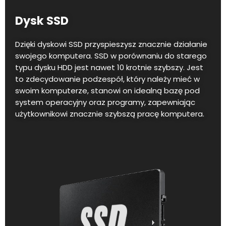
Dysk SSD
Dzięki dyskowi SSD przyspieszysz znacznie działanie
swojego komputera. SSD w porównaniu do starego
typu dysku HDD jest nawet 10 krotnie szybszy. Jest
to zdecydowanie podzespół, który należy mieć w
swoim komputerze, stanowi on idealną bazę pod
system operacyjny oraz programy, zapewniając
użytkownikowi znacznie szybszą pracę komputera.