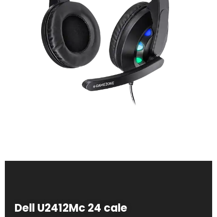
Dell U2412Mc 24 cale