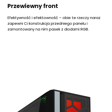
Przewiewny front
Efektywność i efektowność – obie te rzeczy naraz
zapewni Ci konstrukcja przedniego panelu i
zamontowany na nim pasek z diodami RGB.