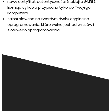
nowy certyfikat autentyczności (naklejka GMRL),
licencja cyfrowa przypisana tylko do Twojego
komputera.
zainstalowane na twardym dysku oryginalne
oprogramowanie, które wolne jest od wirusów i
złośliwego oprogramowania