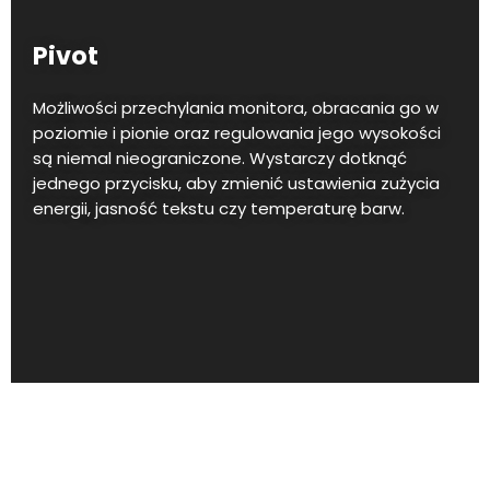
Pivot
Możliwości przechylania monitora, obracania go w
poziomie i pionie oraz regulowania jego wysokości
są niemal nieograniczone. Wystarczy dotknąć
jednego przycisku, aby zmienić ustawienia zużycia
energii, jasność tekstu czy temperaturę barw.