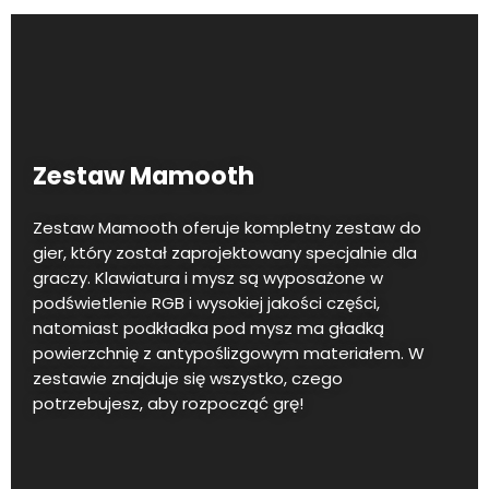
Zestaw Mamooth
Zestaw Mamooth oferuje kompletny zestaw do
gier, który został zaprojektowany specjalnie dla
graczy. Klawiatura i mysz są wyposażone w
podświetlenie RGB i wysokiej jakości części,
natomiast podkładka pod mysz ma gładką
powierzchnię z antypoślizgowym materiałem. W
zestawie znajduje się wszystko, czego
potrzebujesz, aby rozpocząć grę!