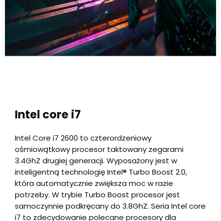
Intel core i7
Intel Core i7 2600 to czterordzeniowy
ośmiowątkowy procesor taktowany zegarami
3.4GhZ drugiej generacji. Wyposażony jest w
inteligentną technologię Intel® Turbo Boost 2.0,
która automatycznie zwiększa moc w razie
potrzeby. W trybie Turbo Boost procesor jest
samoczynnie podkręcany do 3.8GhZ. Seria Intel core
i7 to zdecydowanie polecane procesory dla