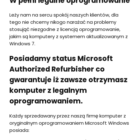
W pełni legalne oprogramowanie
Leży nam na sercu spokój naszych klientów, dla
tego nie chcemy nikogo narażać na problemy
stosująć niezgodne z licencją oprogramowanie,
jakim są komputery z systemem aktualizowanym z
Windows 7.
Posiadamy status Microsoft
Authorized Refurbisher co
gwarantuje iż zawsze otrzymasz
komputer z legalnym
oprogramowaniem.
Każdy sprzedawany przez naszą firmę komputer z
oryginalnym oprogramowaniem Microsoft Windows
posiada: