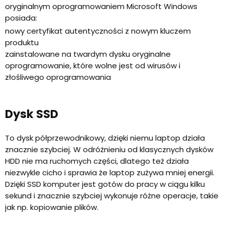
oryginalnym oprogramowaniem Microsoft Windows
posiada:
nowy certyfikat autentyczności z nowym kluczem
produktu
zainstalowane na twardym dysku oryginalne
oprogramowanie, które wolne jest od wirusów i
złośliwego oprogramowania
Dysk SSD
To dysk półprzewodnikowy, dzięki niemu laptop działa
znacznie szybciej. W odróżnieniu od klasycznych dysków
HDD nie ma ruchomych części, dlatego też działa
niezwykle cicho i sprawia że laptop zużywa mniej energii.
Dzięki SSD komputer jest gotów do pracy w ciągu kilku
sekund i znacznie szybciej wykonuje różne operacje, takie
jak np. kopiowanie plików.