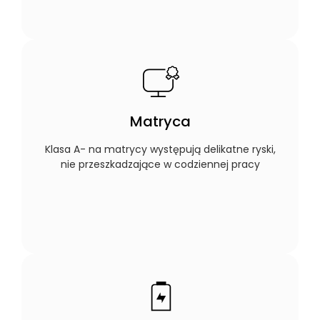
Matryca
Klasa A- na matrycy występują delikatne ryski,
nie przeszkadzające w codziennej pracy