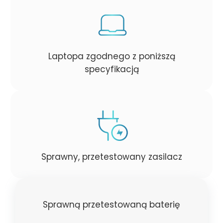
Laptopa zgodnego z poniższą
specyfikacją
Sprawny, przetestowany zasilacz
Sprawną przetestowaną baterię