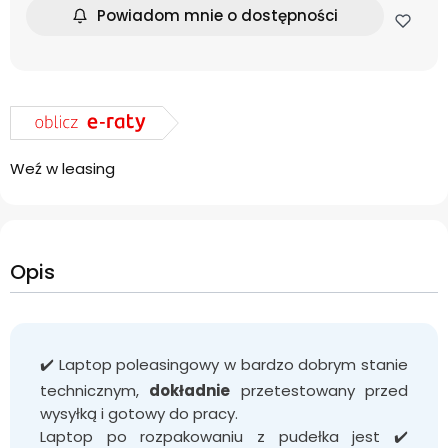
Powiadom mnie o dostępności
Weź w leasing
Opis
✔️ Laptop poleasingowy w bardzo dobrym stanie
technicznym,
dokładnie
przetestowany przed
wysyłką i gotowy do pracy.
Laptop po rozpakowaniu z pudełka jest ✔️