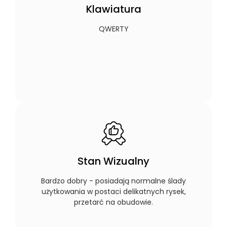
Klawiatura
QWERTY
Stan Wizualny
Bardzo dobry - posiadają normalne ślady
użytkowania w postaci delikatnych rysek,
przetarć na obudowie.