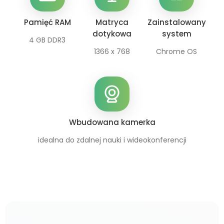
Pamięć RAM
Matryca
Zainstalowany
dotykowa
system
4 GB DDR3
1366 x 768
Chrome OS
Wbudowana kamerka
idealna do zdalnej nauki i wideokonferencji