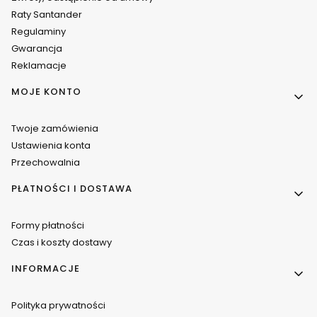
Raty Santander
Regulaminy
Gwarancja
Reklamacje
MOJE KONTO
Twoje zamówienia
Ustawienia konta
Przechowalnia
PŁATNOŚCI I DOSTAWA
Formy płatności
Czas i koszty dostawy
INFORMACJE
Polityka prywatności