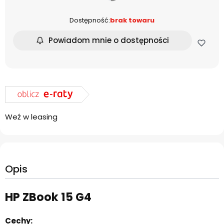
Dostępność:
brak towaru
Powiadom mnie o dostępności
Weź w leasing
Opis
HP ZBook 15 G4
Cechy: