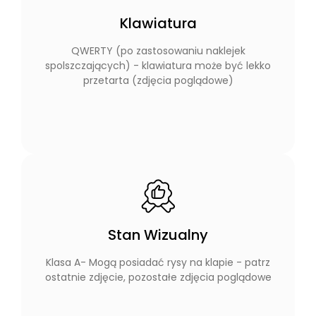
Klawiatura
QWERTY (po zastosowaniu naklejek
spolszczających) - klawiatura może być lekko
przetarta (zdjęcia poglądowe)
Stan Wizualny
Klasa A- Mogą posiadać rysy na klapie - patrz
ostatnie zdjęcie, pozostałe zdjęcia poglądowe