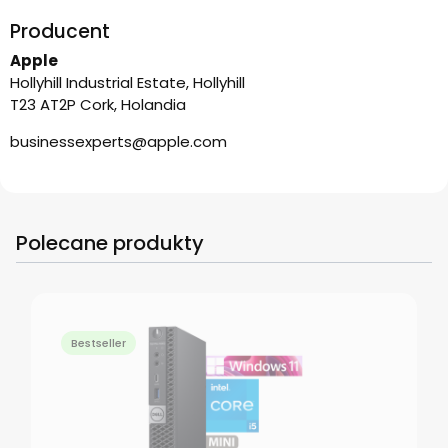
Producent
Apple
Hollyhill Industrial Estate, Hollyhill
T23 AT2P Cork, Holandia
businessexperts@apple.com
Polecane produkty
Bestseller