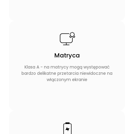
Matryca
Klasa A - na matrycy mogą występować
bardzo delikatne przetarcia niewidoczne na
włączonym ekranie