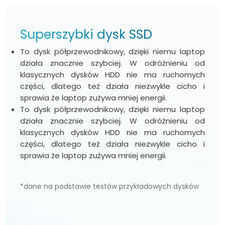
Superszybki dysk SSD
To dysk półprzewodnikowy, dzięki niemu laptop
działa znacznie szybciej. W odróżnieniu od
klasycznych dysków HDD nie ma ruchomych
części, dlatego też działa niezwykle cicho i
sprawia że laptop zużywa mniej energii.
To dysk półprzewodnikowy, dzięki niemu laptop
działa znacznie szybciej. W odróżnieniu od
klasycznych dysków HDD nie ma ruchomych
części, dlatego też działa niezwykle cicho i
sprawia że laptop zużywa mniej energii.
*dane na podstawie testów przykładowych dysków