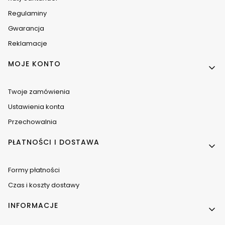
Regulaminy
Gwarancja
Reklamacje
MOJE KONTO
Twoje zamówienia
Ustawienia konta
Przechowalnia
PŁATNOŚCI I DOSTAWA
Formy płatności
Czas i koszty dostawy
INFORMACJE