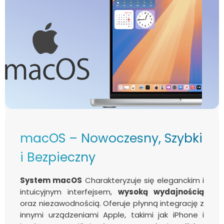
macOS – Nowoczesny, Szybki
i Bezpieczny
System macOS
Charakteryzuje się eleganckim i
intuicyjnym interfejsem,
wysoką wydajnością
oraz niezawodnością. Oferuje płynną integrację z
innymi urządzeniami Apple, takimi jak iPhone i