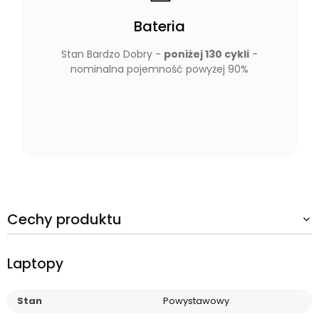
Bateria
Stan Bardzo Dobry -
poniżej 130 cykli
-
nominalna pojemność powyżej 90%
Cechy produktu
Laptopy
Stan
Powystawowy