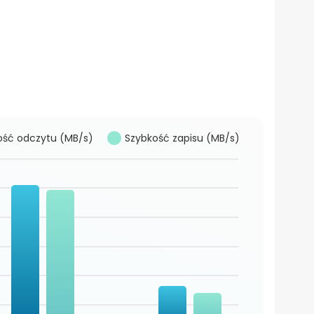
ość odczytu (MB/s)
Szybkość zapisu (MB/s)