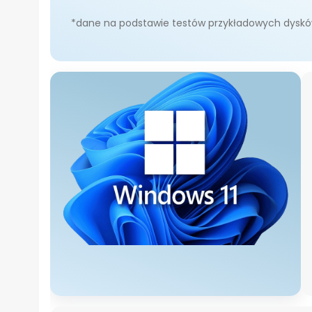
*dane na podstawie testów przykładowych dysk