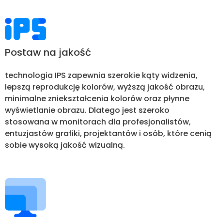
Postaw na jakość
technologia IPS zapewnia szerokie kąty widzenia,
lepszą reprodukcję kolorów, wyższą jakość obrazu,
minimalne zniekształcenia kolorów oraz płynne
wyświetlanie obrazu. Dlatego jest szeroko
stosowana w monitorach dla profesjonalistów,
entuzjastów grafiki, projektantów i osób, które cenią
sobie wysoką jakość wizualną.