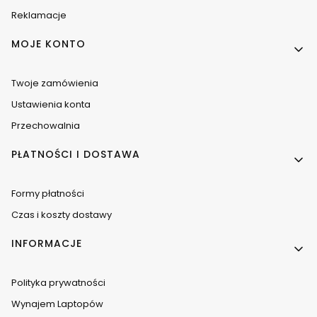
Reklamacje
MOJE KONTO
Twoje zamówienia
Ustawienia konta
Przechowalnia
PŁATNOŚCI I DOSTAWA
Formy płatności
Czas i koszty dostawy
INFORMACJE
Polityka prywatności
Wynajem Laptopów