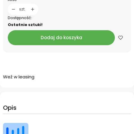
szt.
Dostępność:
Ostatnie sztuki!
Dodaj do koszyka
Weź w leasing
Opis