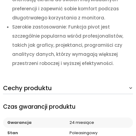
preferencji i zapewnić sobie komfort podczas
długotrwałego korzystania z monitora.
Szerokie zastosowanie: Funkcja pivot jest
szczególnie popularna wśród profesjonalistów,
takich jak graficy, projektanci, programiści czy
analitycy danych, którzy wymagają większej
przestrzeni roboczej i wyższej efektywności.
Cechy produktu
Czas gwarancji produktu
Gwarancja
24 miesiące
Stan
Poleasingowy