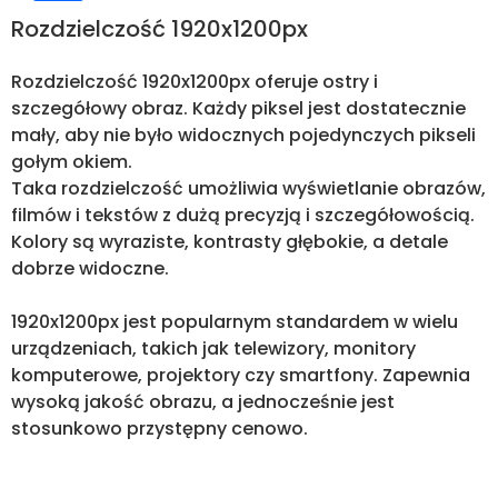
Rozdzielczość 1920x1200px
Rozdzielczość 1920x1200px oferuje ostry i
szczegółowy obraz. Każdy piksel jest dostatecznie
mały, aby nie było widocznych pojedynczych pikseli
gołym okiem.
Taka rozdzielczość umożliwia wyświetlanie obrazów,
filmów i tekstów z dużą precyzją i szczegółowością.
Kolory są wyraziste, kontrasty głębokie, a detale
dobrze widoczne.
1920x1200px jest popularnym standardem w wielu
urządzeniach, takich jak telewizory, monitory
komputerowe, projektory czy smartfony. Zapewnia
wysoką jakość obrazu, a jednocześnie jest
stosunkowo przystępny cenowo.