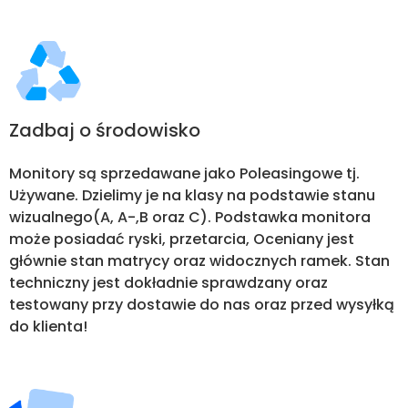
Zadbaj o środowisko
Monitory są sprzedawane jako Poleasingowe tj.
Używane. Dzielimy je na klasy na podstawie stanu
wizualnego(A, A-,B oraz C). Podstawka monitora
może posiadać ryski, przetarcia, Oceniany jest
głównie stan matrycy oraz widocznych ramek. Stan
techniczny jest dokładnie sprawdzany oraz
testowany przy dostawie do nas oraz przed wysyłką
do klienta!