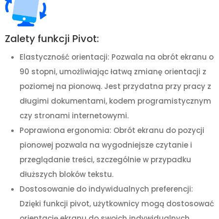
Zalety funkcji Pivot:
Elastyczność orientacji: Pozwala na obrót ekranu o
90 stopni, umożliwiając łatwą zmianę orientacji z
poziomej na pionową. Jest przydatna przy pracy z
długimi dokumentami, kodem programistycznym
czy stronami internetowymi.
Poprawiona ergonomia: Obrót ekranu do pozycji
pionowej pozwala na wygodniejsze czytanie i
przeglądanie treści, szczególnie w przypadku
dłuższych bloków tekstu.
Dostosowanie do indywidualnych preferencji:
Dzięki funkcji pivot, użytkownicy mogą dostosować
orientację ekranu do swoich indywidualnych