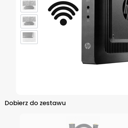
Dobierz do zestawu