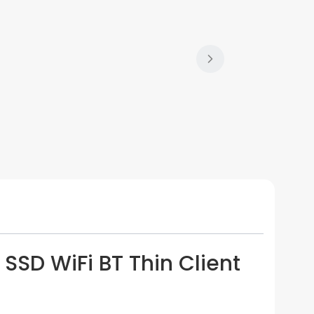
SD WiFi BT Thin Client