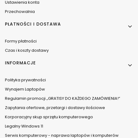
Ustawienia konta
Przechowalnia
PŁATNOŚCI I DOSTAWA
Formy płatności
Czas i koszty dostawy
INFORMACJE
Polityka prywatności
Wynajem Laptopów
Regulamin promocji „GRATISY DO KAŻDEGO ZAMÓWIENIA!”
Zapytania ofertowe, przetargi i dostawy ilościowe
Korporacyjny skup sprzętu komputerowego
Legalny Windows 11
Serwis komputerowy - naprawa laptopów i komputerów