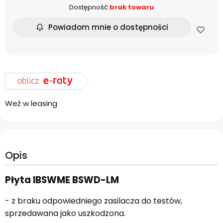
Dostępność:
brak towaru
Powiadom mnie o dostępności
Weź w leasing
Opis
Płyta IBSWME BSWD-LM
- z braku odpowiedniego zasilacza do testów,
sprzedawana jako uszkodzona.