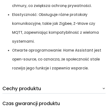
chmury, co zwiększa ochronę prywatności.
Elastyczność: Obsługuje różne protokoły
komunikacyjne, takie jak Zigbee, Z-Wave czy
MQTT, zapewniając kompatybilność z wieloma
systemami.
Otwarte oprogramowanie: Home Assistant jest
open-source, co oznacza, że społeczność stale
rozwija jego funkcje i zapewnia wsparcie.
Cechy produktu
Czas gwarancji produktu