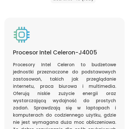
Procesor Intel Celeron-J4005
Procesory Intel Celeron to budżetowe
jednostki przeznaczone do podstawowych
zastosowań, takich jak przeglądanie
internetu, praca biurowa i multimedia.
Oferują niskie zużycie energii oraz
wystarczającą wydajność do prostych
zadań. Sprawdzają się w laptopach i
komputerach do codziennego użytku, gdzie
nie jest wymagana duża moc obliczeniowa.