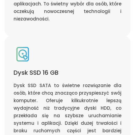
aplikacjach. To świetny wybór dla osób, które
oczekują nowoczesnej technologii i
niezawodności.
Dysk SSD 16 GB
Dysk SSD SATA to świetne rozwiązanie dla
osób, które chcą znacząco przyspieszyć swój
komputer. Oferuje kilkukrotnie lepszą
wydajność niż tradycyjne dyski HDD, co
przekłada się na szybsze uruchamianie
systemu i aplikacji. Dzięki dużej trwałości i
braku ruchomych części jest bardziej