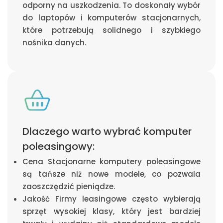
odporny na uszkodzenia. To doskonały wybór
do laptopów i komputerów stacjonarnych,
które potrzebują solidnego i szybkiego
nośnika danych.
Dlaczego warto wybrać komputer
poleasingowy:
Cena Stacjonarne komputery poleasingowe
są tańsze niż nowe modele, co pozwala
zaoszczędzić pieniądze.
Jakość Firmy leasingowe często wybierają
sprzęt wysokiej klasy, który jest bardziej