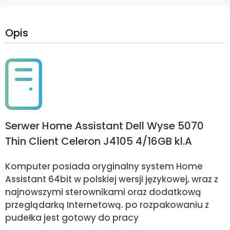
Opis
Serwer Home Assistant Dell Wyse 5070
Thin Client Celeron J4105 4/16GB kl.A
Komputer posiada oryginalny system Home
Assistant 64bit w polskiej wersji językowej, wraz z
najnowszymi sterownikami oraz dodatkową
przeglądarką Internetową. po rozpakowaniu z
pudełka jest gotowy do pracy