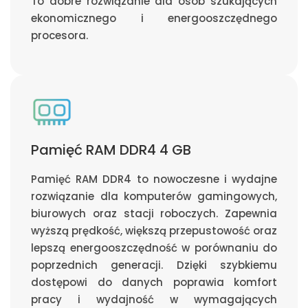
To dobre rozwiązanie dla osób szukających
ekonomicznego i energooszczędnego
procesora.
Pamięć RAM DDR4 4 GB
Pamięć RAM DDR4 to nowoczesne i wydajne
rozwiązanie dla komputerów gamingowych,
biurowych oraz stacji roboczych. Zapewnia
wyższą prędkość, większą przepustowość oraz
lepszą energooszczędność w porównaniu do
poprzednich generacji. Dzięki szybkiemu
dostępowi do danych poprawia komfort
pracy i wydajność w wymagających