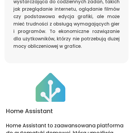
wystarczająca do codziennych zadań, takich
jak przeglądanie internetu, oglądanie filmów
czy podstawowa edycja grafiki, ale może
mieć trudności z obsługą wymagających gier
i programów. To ekonomiczne rozwiązanie
dla użytkowników, którzy nie potrzebują dużej
mocy obliczeniowej w grafice.
Home Assistant
Home Assistant to zaawansowana platforma