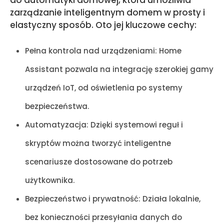
do automatyki domowej, która umożliwia
zarządzanie inteligentnym domem w prosty i
elastyczny sposób. Oto jej kluczowe cechy:
Pełna kontrola nad urządzeniami: Home
Assistant pozwala na integrację szerokiej gamy
urządzeń IoT, od oświetlenia po systemy
bezpieczeństwa.
Automatyzacja: Dzięki systemowi reguł i
skryptów można tworzyć inteligentne
scenariusze dostosowane do potrzeb
użytkownika.
Bezpieczeństwo i prywatność: Działa lokalnie,
bez konieczności przesyłania danych do