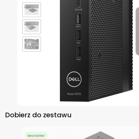
Dobierz do zestawu
Bestseller