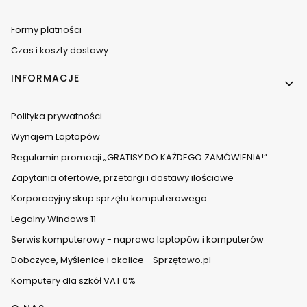
Formy płatności
Czas i koszty dostawy
INFORMACJE
Polityka prywatności
Wynajem Laptopów
Regulamin promocji „GRATISY DO KAŻDEGO ZAMÓWIENIA!”
Zapytania ofertowe, przetargi i dostawy ilościowe
Korporacyjny skup sprzętu komputerowego
Legalny Windows 11
Serwis komputerowy - naprawa laptopów i komputerów
Dobczyce, Myślenice i okolice - Sprzętowo.pl
Komputery dla szkół VAT 0%