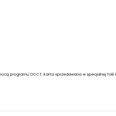
ocą programu OCCT. Karta sprzedawana w specjalnej folii