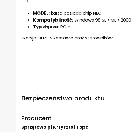
MODEL:
karta posiada chip NEC
Kompatybilność:
Windows 98 SE / ME / 2000 / 
Typ złącza:
PCIe
Wersja OEM, w zestawie brak sterowników.
Bezpieczeństwo produktu
Producent
Sprzętowo.pl Krzysztof Topa