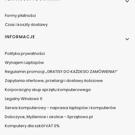
Formy płatności
Czas i koszty dostawy
INFORMACJE
Polityka prywatności
Wynajem Laptopów
Regulamin promocji „GRATISY DO KAŻDEGO ZAMÓWIENIA!”
Zapytania ofertowe, przetargi i dostawy ilościowe
Korporacyjny skup sprzętu komputerowego
Legalny Windows 11
Serwis komputerowy - naprawa laptopów i komputerów
Dobczyce, Myślenice i okolice - Sprzętowo.pl
Komputery dla szkół VAT 0%