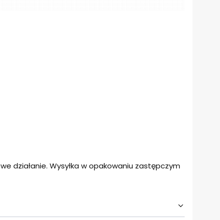
łowe działanie. Wysyłka w opakowaniu zastępczym