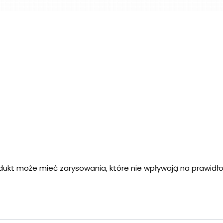
dukt może mieć zarysowania, które nie wpływają na prawid