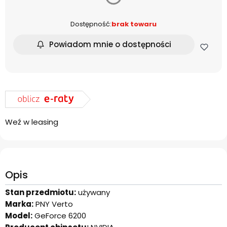
Dostępność:
brak towaru
Powiadom mnie o dostępności
Weź w leasing
Opis
Stan przedmiotu:
używany
Marka:
PNY Verto
Model:
GeForce 6200