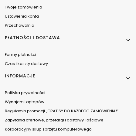
Twoje zamówienia
Ustawienia konta
Przechowalnia
PŁATNOŚCI I DOSTAWA
Formy płatności
Czas i koszty dostawy
INFORMACJE
Polityka prywatności
Wynajem Laptopów
Regulamin promocji „GRATISY DO KAŻDEGO ZAMÓWIENIA!”
Zapytania ofertowe, przetargi i dostawy ilościowe
Korporacyjny skup sprzętu komputerowego