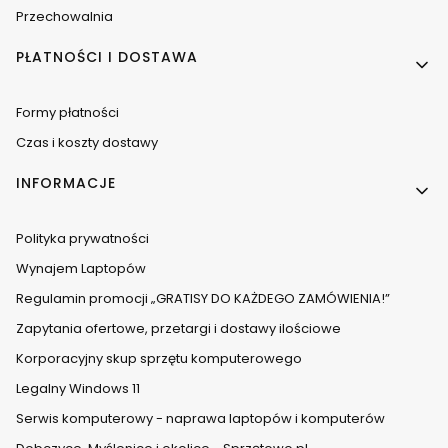
Przechowalnia
PŁATNOŚCI I DOSTAWA
Formy płatności
Czas i koszty dostawy
INFORMACJE
Polityka prywatności
Wynajem Laptopów
Regulamin promocji „GRATISY DO KAŻDEGO ZAMÓWIENIA!”
Zapytania ofertowe, przetargi i dostawy ilościowe
Korporacyjny skup sprzętu komputerowego
Legalny Windows 11
Serwis komputerowy - naprawa laptopów i komputerów