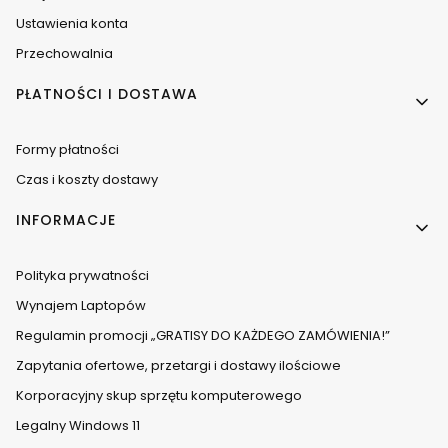
Ustawienia konta
Przechowalnia
PŁATNOŚCI I DOSTAWA
Formy płatności
Czas i koszty dostawy
INFORMACJE
Polityka prywatności
Wynajem Laptopów
Regulamin promocji „GRATISY DO KAŻDEGO ZAMÓWIENIA!”
Zapytania ofertowe, przetargi i dostawy ilościowe
Korporacyjny skup sprzętu komputerowego
Legalny Windows 11