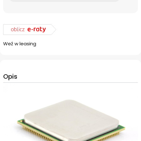
Weź w leasing
Opis