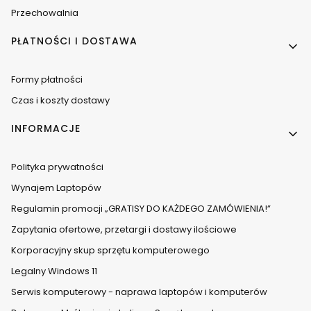
Przechowalnia
PŁATNOŚCI I DOSTAWA
Formy płatności
Czas i koszty dostawy
INFORMACJE
Polityka prywatności
Wynajem Laptopów
Regulamin promocji „GRATISY DO KAŻDEGO ZAMÓWIENIA!”
Zapytania ofertowe, przetargi i dostawy ilościowe
Korporacyjny skup sprzętu komputerowego
Legalny Windows 11
Serwis komputerowy - naprawa laptopów i komputerów