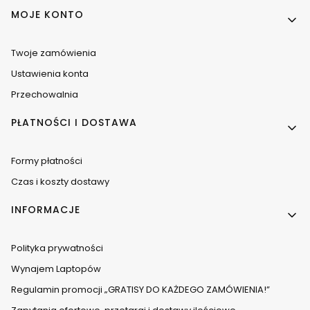
MOJE KONTO
Twoje zamówienia
Ustawienia konta
Przechowalnia
PŁATNOŚCI I DOSTAWA
Formy płatności
Czas i koszty dostawy
INFORMACJE
Polityka prywatności
Wynajem Laptopów
Regulamin promocji „GRATISY DO KAŻDEGO ZAMÓWIENIA!”