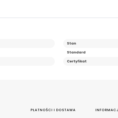
Stan
Standard
Certyfikat
PŁATNOŚCI I DOSTAWA
INFORMAC